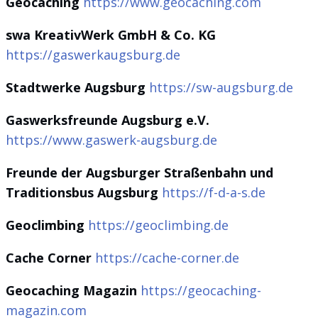
Geocaching
https://www.geocaching.com
swa KreativWerk GmbH & Co. KG
https://gaswerkaugsburg.de
Stadtwerke Augsburg
https://sw-augsburg.de
Gaswerksfreunde Augsburg e.V.
https://www.gaswerk-augsburg.de
Freunde der Augsburger Straßenbahn und
Traditionsbus Augsburg
https://f-d-a-s.de
Geoclimbing
https://geoclimbing.de
Cache Corner
https://cache-corner.de
Geocaching Magazin
https://geocaching-
magazin.com